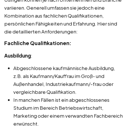
variieren. Generell umfassen sie jedoch eine
Kombination aus fachlichen Qualifikationen,
persönlichen Fähigkeiten und Erfahrung. Hier sind
die detaillierten Anforderungen:
Fachliche Qualifikationen:
Ausbildung
:
Abgeschlossene kaufmännische Ausbildung,
z.B. als Kaufmann/Kauffrau im Groß- und
Außenhandel, Industriekaufmann/-frau oder
vergleichbare Qualifikation.
In manchen Fällen ist ein abgeschlossenes
Studium im Bereich Betriebswirtschaft,
Marketing oder einem verwandten Fachbereich
erwünscht.