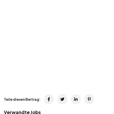
Teile diesen Beitrag:
Verwandte Jobs