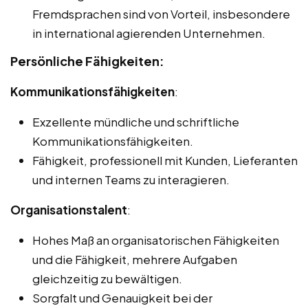
Fremdsprachen sind von Vorteil, insbesondere
in international agierenden Unternehmen.
Persönliche Fähigkeiten:
Kommunikationsfähigkeiten
:
Exzellente mündliche und schriftliche
Kommunikationsfähigkeiten.
Fähigkeit, professionell mit Kunden, Lieferanten
und internen Teams zu interagieren.
Organisationstalent
:
Hohes Maß an organisatorischen Fähigkeiten
und die Fähigkeit, mehrere Aufgaben
gleichzeitig zu bewältigen.
Sorgfalt und Genauigkeit bei der