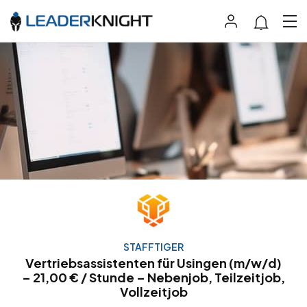
STAFFTIGER
Vertriebsassistenten für Usingen (m/w/d)
– 21,00 € / Stunde – Nebenjob, Teilzeitjob,
Vollzeitjob