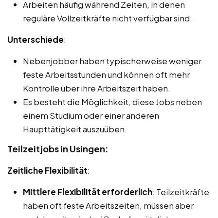
Arbeiten häufig während Zeiten, in denen
reguläre Vollzeitkräfte nicht verfügbar sind.
Unterschiede
:
Nebenjobber haben typischerweise weniger
feste Arbeitsstunden und können oft mehr
Kontrolle über ihre Arbeitszeit haben.
Es besteht die Möglichkeit, diese Jobs neben
einem Studium oder einer anderen
Haupttätigkeit auszuüben.
Teilzeitjobs in Usingen:
Zeitliche Flexibilität
:
Mittlere Flexibilität erforderlich
: Teilzeitkräfte
haben oft feste Arbeitszeiten, müssen aber