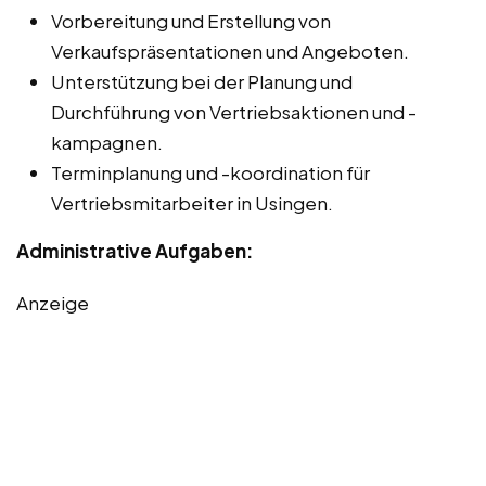
Vorbereitung und Erstellung von
Verkaufspräsentationen und Angeboten.
Unterstützung bei der Planung und
Durchführung von Vertriebsaktionen und -
kampagnen.
Terminplanung und -koordination für
Vertriebsmitarbeiter in Usingen.
Administrative Aufgaben:
Anzeige