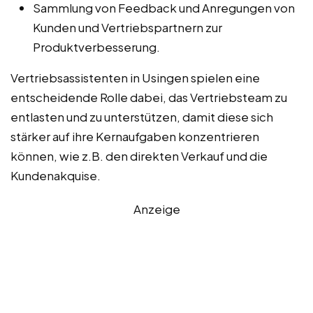
Sammlung von Feedback und Anregungen von
Kunden und Vertriebspartnern zur
Produktverbesserung.
Vertriebsassistenten in Usingen spielen eine
entscheidende Rolle dabei, das Vertriebsteam zu
entlasten und zu unterstützen, damit diese sich
stärker auf ihre Kernaufgaben konzentrieren
können, wie z.B. den direkten Verkauf und die
Kundenakquise.
Anzeige