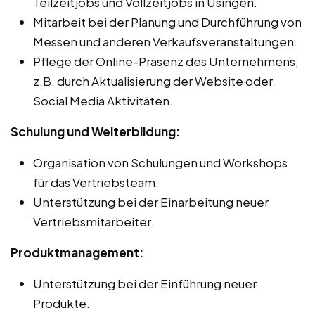
Teilzeitjobs und Vollzeitjobs in Usingen.
Mitarbeit bei der Planung und Durchführung von
Messen und anderen Verkaufsveranstaltungen.
Pflege der Online-Präsenz des Unternehmens,
z.B. durch Aktualisierung der Website oder
Social Media Aktivitäten.
Schulung und Weiterbildung:
Organisation von Schulungen und Workshops
für das Vertriebsteam.
Unterstützung bei der Einarbeitung neuer
Vertriebsmitarbeiter.
Produktmanagement:
Unterstützung bei der Einführung neuer
Produkte.