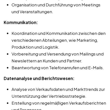
Organisation und Durchführung von Meetings
und Veranstaltungen.
Kommunikation:
Koordination und Kommunikation zwischen den
verschiedenen Abteilungen, wie Marketing,
Produktion und Logistik.
Vorbereitung und Versendung von Mailings und
Newslettern an Kunden und Partner.
Beantwortung von Telefonanrufen und E-Mails.
Datenanalyse und Berichtswesen:
Analyse von Verkaufsdaten und Markttrends zur
Unterstützung der Vertriebsstrategie.
Erstellung von regelmäßigen Verkaufsberichten
und Prognosen.