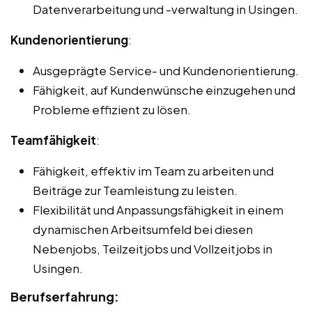
Datenverarbeitung und -verwaltung in Usingen.
Kundenorientierung
:
Ausgeprägte Service- und Kundenorientierung.
Fähigkeit, auf Kundenwünsche einzugehen und
Probleme effizient zu lösen.
Teamfähigkeit
:
Fähigkeit, effektiv im Team zu arbeiten und
Beiträge zur Teamleistung zu leisten.
Flexibilität und Anpassungsfähigkeit in einem
dynamischen Arbeitsumfeld bei diesen
Nebenjobs, Teilzeitjobs und Vollzeitjobs in
Usingen.
Berufserfahrung: