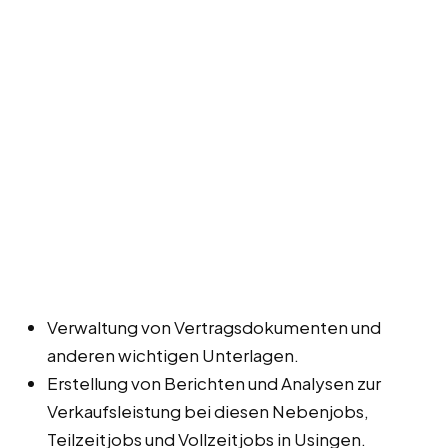
Verwaltung von Vertragsdokumenten und
anderen wichtigen Unterlagen.
Erstellung von Berichten und Analysen zur
Verkaufsleistung bei diesen Nebenjobs,
Teilzeitjobs und Vollzeitjobs in Usingen.