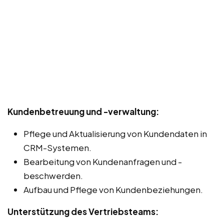
Kundenbetreuung und -verwaltung:
Pflege und Aktualisierung von Kundendaten in
CRM-Systemen.
Bearbeitung von Kundenanfragen und -
beschwerden.
Aufbau und Pflege von Kundenbeziehungen.
Unterstützung des Vertriebsteams: