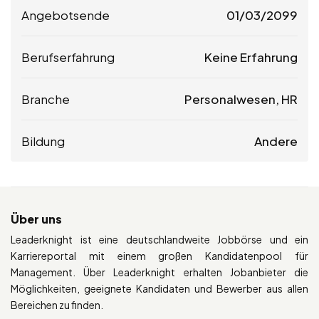
Angebotsende
01/03/2099
Berufserfahrung
Keine Erfahrung
Branche
Personalwesen, HR
Bildung
Andere
Über uns
Leaderknight ist eine deutschlandweite Jobbörse und ein
Karriereportal mit einem großen Kandidatenpool für
Management. Über Leaderknight erhalten Jobanbieter die
Möglichkeiten, geeignete Kandidaten und Bewerber aus allen
Bereichen zu finden.