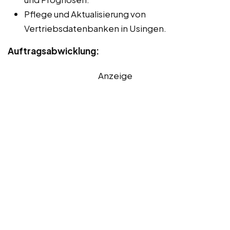
Pflege und Aktualisierung von
Vertriebsdatenbanken in Usingen.
Auftragsabwicklung:
Anzeige