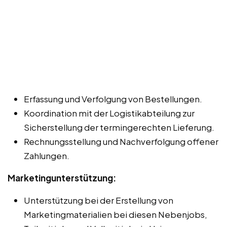
Erfassung und Verfolgung von Bestellungen.
Koordination mit der Logistikabteilung zur
Sicherstellung der termingerechten Lieferung.
Rechnungsstellung und Nachverfolgung offener
Zahlungen.
Marketingunterstützung:
Unterstützung bei der Erstellung von
Marketingmaterialien bei diesen Nebenjobs,