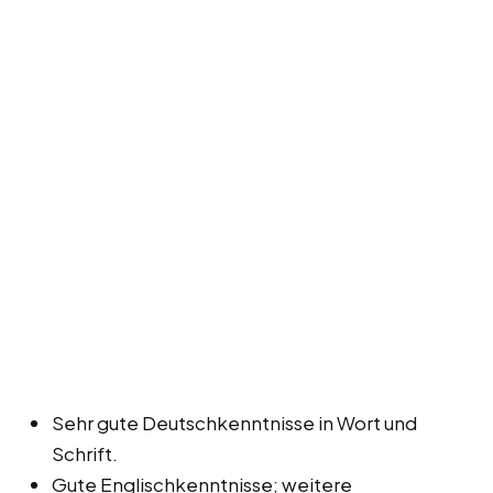
Sehr gute Deutschkenntnisse in Wort und
Schrift.
Gute Englischkenntnisse; weitere