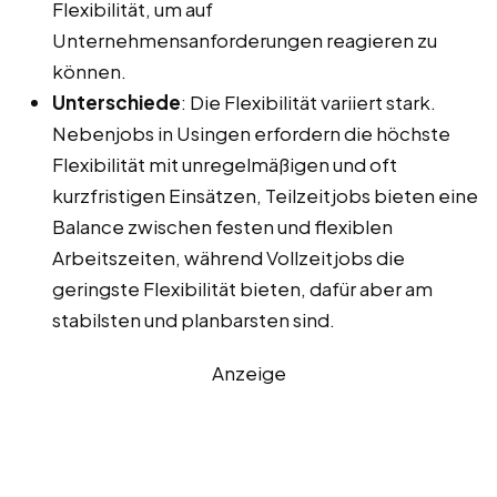
Flexibilität, um auf
Unternehmensanforderungen reagieren zu
können.
Unterschiede
: Die Flexibilität variiert stark.
Nebenjobs in Usingen erfordern die höchste
Flexibilität mit unregelmäßigen und oft
kurzfristigen Einsätzen, Teilzeitjobs bieten eine
Balance zwischen festen und flexiblen
Arbeitszeiten, während Vollzeitjobs die
geringste Flexibilität bieten, dafür aber am
stabilsten und planbarsten sind.
Anzeige