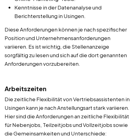
Kenntnisse in der Datenanalyse und
Berichterstellung in Usingen.
Diese Anforderungen können je nach spezifischer
Position und Unternehmensanforderungen
variieren. Es ist wichtig, die Stellenanzeige
sorgfältig zu lesen und sich auf die dort genannten
Anforderungen vorzubereiten.
Arbeitszeiten
Die zeitliche Flexibilität von Vertriebsassistenten in
Usingen kann je nach Anstellungsart stark variieren.
Hier sind die Anforderungen an zeitliche Flexibilität
für Nebenjobs, Teilzeitjobs und Vollzeitjobs sowie
die Gemeinsamkeiten und Unterschiede: