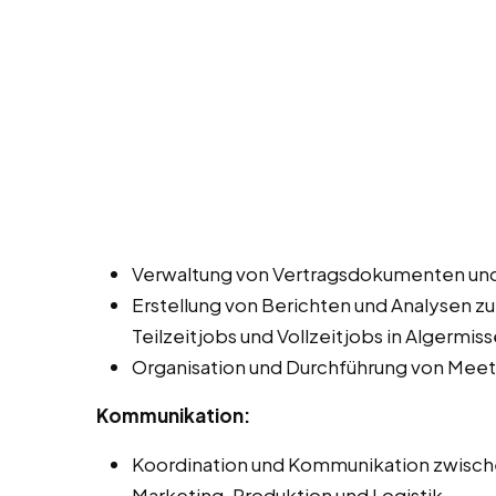
Verwaltung von Vertragsdokumenten und
Erstellung von Berichten und Analysen z
Teilzeitjobs und Vollzeitjobs in Algermiss
Organisation und Durchführung von Meet
Kommunikation:
Koordination und Kommunikation zwisch
Marketing, Produktion und Logistik.