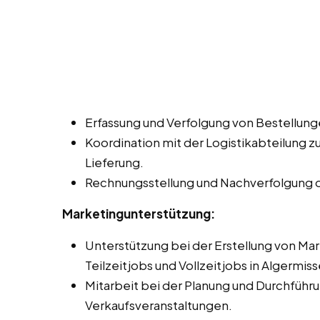
Erfassung und Verfolgung von Bestellung
Koordination mit der Logistikabteilung z
Lieferung.
Rechnungsstellung und Nachverfolgung 
Marketingunterstützung:
Unterstützung bei der Erstellung von Ma
Teilzeitjobs und Vollzeitjobs in Algermiss
Mitarbeit bei der Planung und Durchfüh
Verkaufsveranstaltungen.