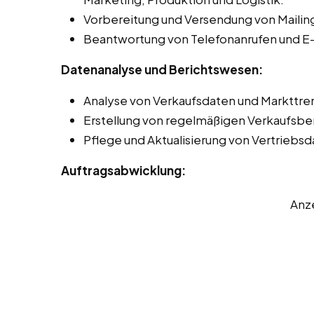
Vorbereitung und Versendung von Mailing
Beantwortung von Telefonanrufen und E-
Datenanalyse und Berichtswesen:
Analyse von Verkaufsdaten und Markttren
Erstellung von regelmäßigen Verkaufsbe
Pflege und Aktualisierung von Vertriebs
Auftragsabwicklung:
Anz