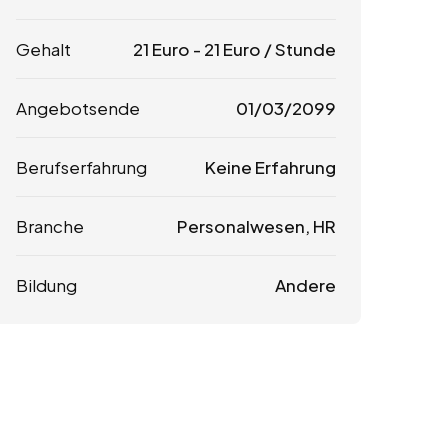
Gehalt
21
Euro
-
21
Euro
/ Stunde
Angebotsende
01/03/2099
Berufserfahrung
Keine Erfahrung
Branche
Personalwesen, HR
Bildung
Andere