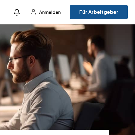
Für Arbeitgeber
Anmelden