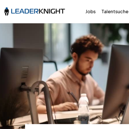
Jobs
Talentsuche