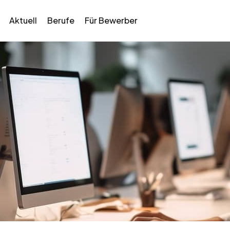
Aktuell
Berufe
Für Bewerber