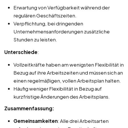
Erwartung von Verfügbarkeit während der
regulären Geschäftszeiten.
Verpflichtung, bei dringenden
Unternehmensanforderungen zusätzliche
Stunden zu leisten.
Unterschiede
:
Vollzeitkräfte haben am wenigsten Flexibilität in
Bezug auf ihre Arbeitszeiten und müssen sich an
einen regelmäßigen, vollen Arbeitsplan halten.
Häufig weniger Flexibilität in Bezug auf
kurzfristige Änderungen des Arbeitsplans.
Zusammenfassung:
Gemeinsamkeiten
: Alle drei Arbeitsarten