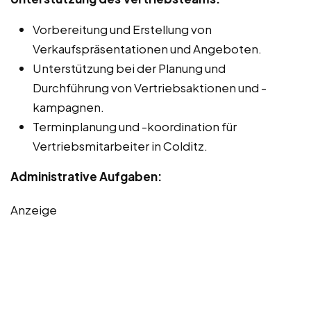
Vorbereitung und Erstellung von
Verkaufspräsentationen und Angeboten.
Unterstützung bei der Planung und
Durchführung von Vertriebsaktionen und -
kampagnen.
Terminplanung und -koordination für
Vertriebsmitarbeiter in Colditz.
Administrative Aufgaben:
Anzeige