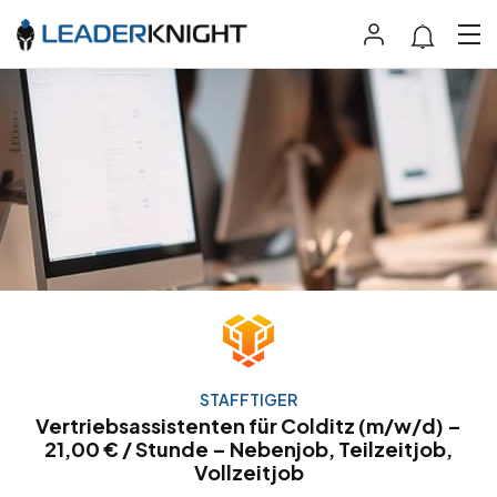
STAFFTIGER
Vertriebsassistenten für Colditz (m/w/d) –
21,00 € / Stunde – Nebenjob, Teilzeitjob,
Vollzeitjob