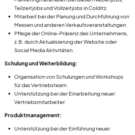
Teilzeitjobs und Vollzeitjobs in Colditz.
Mitarbeit bei der Planung und Durchführung von
Messen und anderen Verkaufsveranstaltungen.
Pflege der Online-Präsenz des Unternehmens,
z.B. durch Aktualisierung der Website oder
Social Media Aktivitäten.
Schulung und Weiterbildung:
Organisation von Schulungen und Workshops
für das Vertriebsteam.
Unterstützung bei der Einarbeitung neuer
Vertriebsmitarbeiter.
Produktmanagement:
Unterstützung bei der Einführung neuer