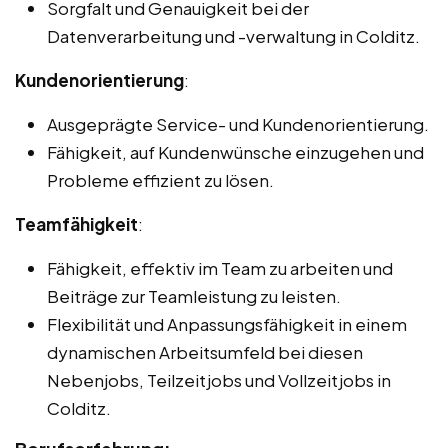
Sorgfalt und Genauigkeit bei der
Datenverarbeitung und -verwaltung in Colditz.
Kundenorientierung
:
Ausgeprägte Service- und Kundenorientierung.
Fähigkeit, auf Kundenwünsche einzugehen und
Probleme effizient zu lösen.
Teamfähigkeit
:
Fähigkeit, effektiv im Team zu arbeiten und
Beiträge zur Teamleistung zu leisten.
Flexibilität und Anpassungsfähigkeit in einem
dynamischen Arbeitsumfeld bei diesen
Nebenjobs, Teilzeitjobs und Vollzeitjobs in
Colditz.