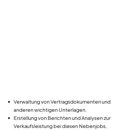
Verwaltung von Vertragsdokumenten und
anderen wichtigen Unterlagen.
Erstellung von Berichten und Analysen zur
Verkaufsleistung bei diesen Nebenjobs,