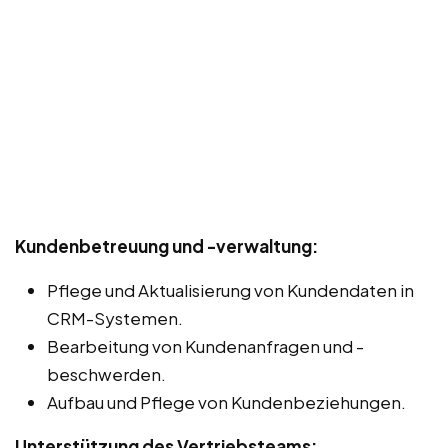
Kundenbetreuung und -verwaltung:
Pflege und Aktualisierung von Kundendaten in
CRM-Systemen.
Bearbeitung von Kundenanfragen und -
beschwerden.
Aufbau und Pflege von Kundenbeziehungen.
Unterstützung des Vertriebsteams: