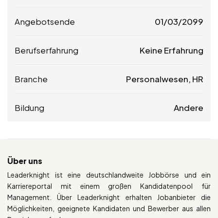
Angebotsende
01/03/2099
Berufserfahrung
Keine Erfahrung
Branche
Personalwesen, HR
Bildung
Andere
Über uns
Leaderknight ist eine deutschlandweite Jobbörse und ein
Karriereportal mit einem großen Kandidatenpool für
Management. Über Leaderknight erhalten Jobanbieter die
Möglichkeiten, geeignete Kandidaten und Bewerber aus allen