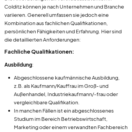
Colditz können je nach Unternehmen und Branche
variieren. Generell umfassen sie jedoch eine
Kombination aus fachlichen Qualifikationen,
persönlichen Fähigkeiten und Erfahrung. Hier sind
die detaillierten Anforderungen:
Fachliche Qualifikationen:
Ausbildung
:
Abgeschlossene kaufmännische Ausbildung,
z.B. als Kaufmann/Kauffrau im Groß- und
Außenhandel, Industriekaufmann/-frau oder
vergleichbare Qualifikation.
In manchen Fällen ist ein abgeschlossenes
Studium im Bereich Betriebswirtschaft,
Marketing oder einem verwandten Fachbereich