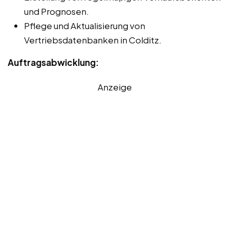
und Prognosen.
Pflege und Aktualisierung von
Vertriebsdatenbanken in Colditz.
Auftragsabwicklung:
Anzeige