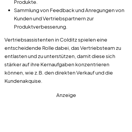
Produkte.
Sammlung von Feedback und Anregungen von
Kunden und Vertriebspartnern zur
Produktverbesserung.
Vertriebsassistenten in Colditz spielen eine
entscheidende Rolle dabei, das Vertriebsteam zu
entlasten und zu unterstützen, damit diese sich
stärker auf ihre Kernaufgaben konzentrieren
können, wie z.B. den direkten Verkauf und die
Kundenakquise.
Anzeige