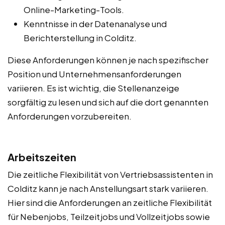
Online-Marketing-Tools.
Kenntnisse in der Datenanalyse und
Berichterstellung in Colditz.
Diese Anforderungen können je nach spezifischer
Position und Unternehmensanforderungen
variieren. Es ist wichtig, die Stellenanzeige
sorgfältig zu lesen und sich auf die dort genannten
Anforderungen vorzubereiten.
Arbeitszeiten
Die zeitliche Flexibilität von Vertriebsassistenten in
Colditz kann je nach Anstellungsart stark variieren.
Hier sind die Anforderungen an zeitliche Flexibilität
für Nebenjobs, Teilzeitjobs und Vollzeitjobs sowie