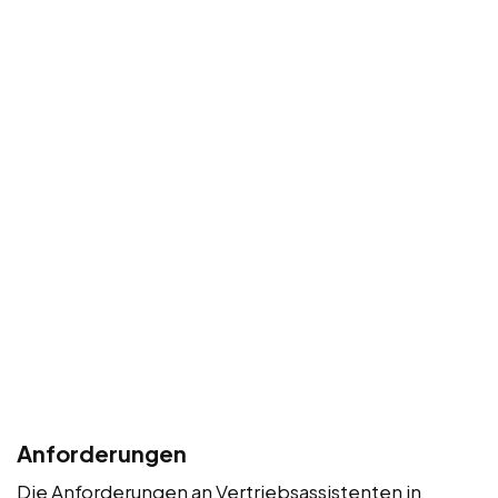
Anforderungen
Die Anforderungen an Vertriebsassistenten in