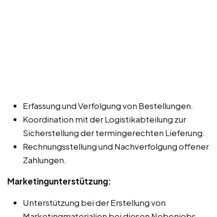
Erfassung und Verfolgung von Bestellungen.
Koordination mit der Logistikabteilung zur
Sicherstellung der termingerechten Lieferung.
Rechnungsstellung und Nachverfolgung offener
Zahlungen.
Marketingunterstützung:
Unterstützung bei der Erstellung von
Marketingmaterialien bei diesen Nebenjobs,