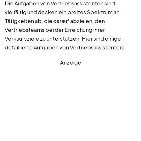
Die Aufgaben von Vertriebsassistenten sind
vielfältig und decken ein breites Spektrum an
Tätigkeiten ab, die darauf abzielen, den
Vertriebsteams bei der Erreichung ihrer
Verkaufsziele zu unterstützen. Hier sind einige
detaillierte Aufgaben von Vertriebsassistenten:
Anzeige