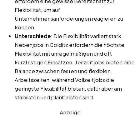
erfordern eine gewisse Bereitschaft zur
Flexibilität, um auf
Unternehmensanforderungen reagieren zu
können.
Unterschiede
: Die Flexibilität variiert stark.
Nebenjobs in Colditz erfordern die höchste
Flexibilität mit unregelmäßigen und oft
kurzfristigen Einsätzen, Teilzeitjobs bieten eine
Balance zwischen festen und flexiblen
Arbeitszeiten, während Vollzeitjobs die
geringste Flexibilität bieten, dafür aber am
stabilsten und planbarsten sind.
Anzeige