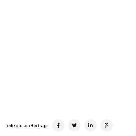
Teile diesen Beitrag: