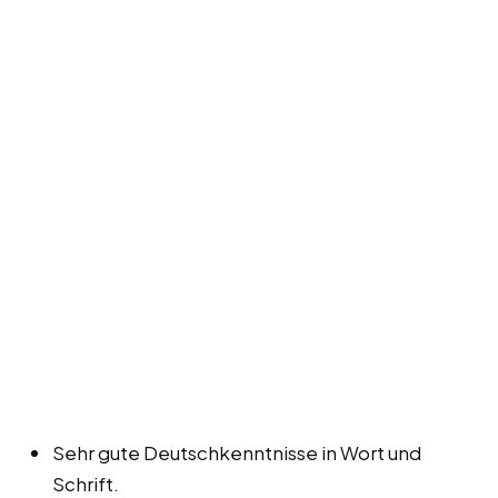
Sehr gute Deutschkenntnisse in Wort und
Schrift.