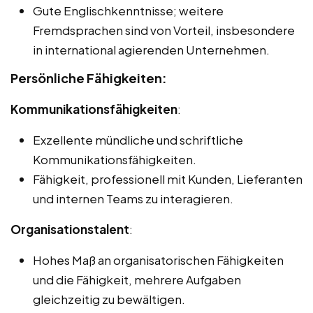
Gute Englischkenntnisse; weitere
Fremdsprachen sind von Vorteil, insbesondere
in international agierenden Unternehmen.
Persönliche Fähigkeiten:
Kommunikationsfähigkeiten
:
Exzellente mündliche und schriftliche
Kommunikationsfähigkeiten.
Fähigkeit, professionell mit Kunden, Lieferanten
und internen Teams zu interagieren.
Organisationstalent
:
Hohes Maß an organisatorischen Fähigkeiten
und die Fähigkeit, mehrere Aufgaben
gleichzeitig zu bewältigen.