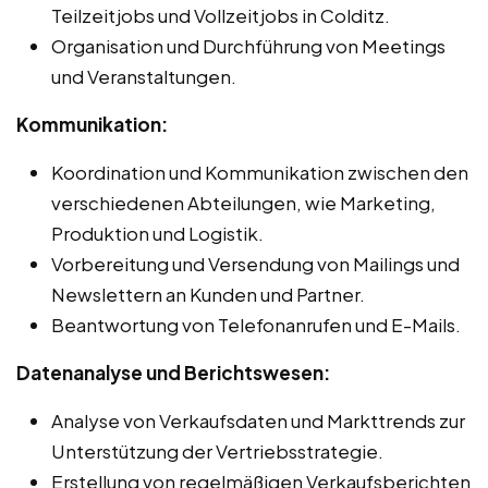
Teilzeitjobs und Vollzeitjobs in Colditz.
Organisation und Durchführung von Meetings
und Veranstaltungen.
Kommunikation:
Koordination und Kommunikation zwischen den
verschiedenen Abteilungen, wie Marketing,
Produktion und Logistik.
Vorbereitung und Versendung von Mailings und
Newslettern an Kunden und Partner.
Beantwortung von Telefonanrufen und E-Mails.
Datenanalyse und Berichtswesen:
Analyse von Verkaufsdaten und Markttrends zur
Unterstützung der Vertriebsstrategie.
Erstellung von regelmäßigen Verkaufsberichten