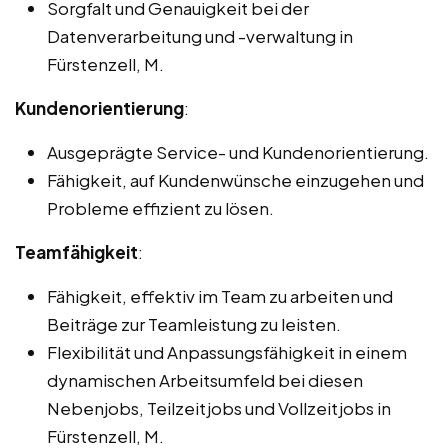
Sorgfalt und Genauigkeit bei der
Datenverarbeitung und -verwaltung in
Fürstenzell, M.
Kundenorientierung
:
Ausgeprägte Service- und Kundenorientierung.
Fähigkeit, auf Kundenwünsche einzugehen und
Probleme effizient zu lösen.
Teamfähigkeit
:
Fähigkeit, effektiv im Team zu arbeiten und
Beiträge zur Teamleistung zu leisten.
Flexibilität und Anpassungsfähigkeit in einem
dynamischen Arbeitsumfeld bei diesen
Nebenjobs, Teilzeitjobs und Vollzeitjobs in
Fürstenzell, M.