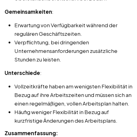
Gemeinsamkeiten
:
Erwartung von Verfügbarkeit während der
regulären Geschäftszeiten.
Verpflichtung, bei dringenden
Unternehmensanforderungen zusätzliche
Stunden zu leisten.
Unterschiede
:
Vollzeitkräfte haben am wenigsten Flexibilität in
Bezug auf ihre Arbeitszeiten und müssen sich an
einen regelmäßigen, vollen Arbeitsplan halten.
Häufig weniger Flexibilität in Bezug auf
kurzfristige Änderungen des Arbeitsplans.
Zusammenfassung: