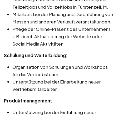
Teilzeitjobs und Vollzeitjobs in Fürstenzell, M.
Mitarbeit bei der Planung und Durchführung von
Messen und anderen Verkaufsveranstaltungen.
Pflege der Online-Präsenz des Unternehmens,
z.B. durch Aktualisierung der Website oder
Social Media Aktivitäten.
Schulung und Weiterbildung:
Organisation von Schulungen und Workshops
für das Vertriebsteam.
Unterstützung bei der Einarbeitung neuer
Vertriebsmitarbeiter.
Produktmanagement:
Unterstützung bei der Einführung neuer