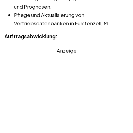
und Prognosen.
Pflege und Aktualisierung von
Vertriebsdatenbanken in Fürstenzell, M.
Auftragsabwicklung:
Anzeige