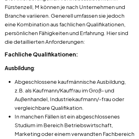
Fürstenzell, M können je nach Unternehmen und
Branche variieren. Generell umfassen sie jedoch
eine Kombination aus fachlichen Qualifikationen,
persönlichen Fähigkeiten und Erfahrung. Hier sind
die detaillierten Anforderungen:
Fachliche Qualifikationen:
Ausbildung
:
Abgeschlossene kaufmännische Ausbildung,
z.B. als Kaufmann/Kauffrau im Groß- und
Außenhandel, Industriekaufmann/-frau oder
vergleichbare Qualifikation.
In manchen Fällen ist ein abgeschlossenes
Studium im Bereich Betriebswirtschaft,
Marketing oder einem verwandten Fachbereich