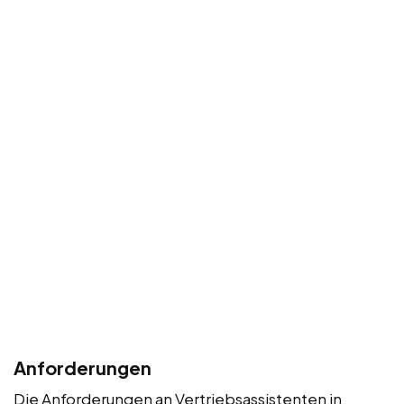
Anforderungen
Die Anforderungen an Vertriebsassistenten in