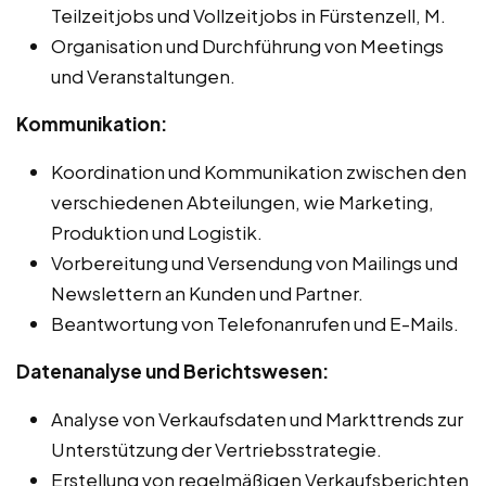
Teilzeitjobs und Vollzeitjobs in Fürstenzell, M.
Organisation und Durchführung von Meetings
und Veranstaltungen.
Kommunikation:
Koordination und Kommunikation zwischen den
verschiedenen Abteilungen, wie Marketing,
Produktion und Logistik.
Vorbereitung und Versendung von Mailings und
Newslettern an Kunden und Partner.
Beantwortung von Telefonanrufen und E-Mails.
Datenanalyse und Berichtswesen:
Analyse von Verkaufsdaten und Markttrends zur
Unterstützung der Vertriebsstrategie.
Erstellung von regelmäßigen Verkaufsberichten