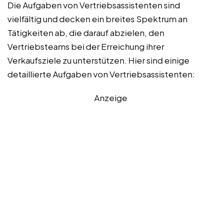
Die Aufgaben von Vertriebsassistenten sind
vielfältig und decken ein breites Spektrum an
Tätigkeiten ab, die darauf abzielen, den
Vertriebsteams bei der Erreichung ihrer
Verkaufsziele zu unterstützen. Hier sind einige
detaillierte Aufgaben von Vertriebsassistenten:
Anzeige