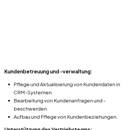
Kundenbetreuung und -verwaltung:
Pflege und Aktualisierung von Kundendaten in
CRM-Systemen.
Bearbeitung von Kundenanfragen und -
beschwerden.
Aufbau und Pflege von Kundenbeziehungen.
Unterstützung des Vertriebsteams: