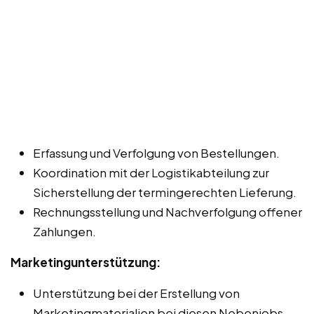
Erfassung und Verfolgung von Bestellungen.
Koordination mit der Logistikabteilung zur
Sicherstellung der termingerechten Lieferung.
Rechnungsstellung und Nachverfolgung offener
Zahlungen.
Marketingunterstützung:
Unterstützung bei der Erstellung von
Marketingmaterialien bei diesen Nebenjobs,