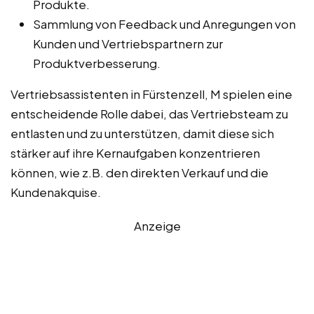
Produkte.
Sammlung von Feedback und Anregungen von
Kunden und Vertriebspartnern zur
Produktverbesserung.
Vertriebsassistenten in Fürstenzell, M spielen eine
entscheidende Rolle dabei, das Vertriebsteam zu
entlasten und zu unterstützen, damit diese sich
stärker auf ihre Kernaufgaben konzentrieren
können, wie z.B. den direkten Verkauf und die
Kundenakquise.
Anzeige