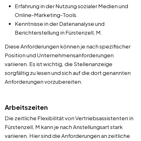
Erfahrung in der Nutzung sozialer Medien und
Online-Marketing-Tools.
Kenntnisse in der Datenanalyse und
Berichterstellung in Fürstenzell, M.
Diese Anforderungen können je nach spezifischer
Position und Unternehmensanforderungen
variieren. Es ist wichtig, die Stellenanzeige
sorgfältig zu lesen und sich auf die dort genannten
Anforderungen vorzubereiten.
Arbeitszeiten
Die zeitliche Flexibilität von Vertriebsassistenten in
Fürstenzell, M kann je nach Anstellungsart stark
variieren. Hier sind die Anforderungen an zeitliche