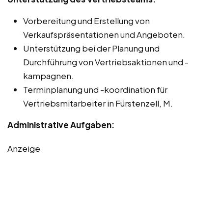
Vorbereitung und Erstellung von
Verkaufspräsentationen und Angeboten.
Unterstützung bei der Planung und
Durchführung von Vertriebsaktionen und -
kampagnen.
Terminplanung und -koordination für
Vertriebsmitarbeiter in Fürstenzell, M.
Administrative Aufgaben:
Anzeige