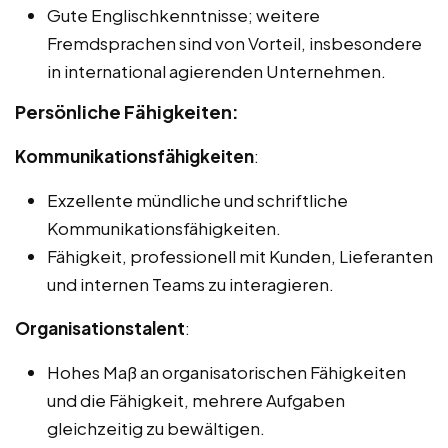
Gute Englischkenntnisse; weitere
Fremdsprachen sind von Vorteil, insbesondere
in international agierenden Unternehmen.
Persönliche Fähigkeiten:
Kommunikationsfähigkeiten
:
Exzellente mündliche und schriftliche
Kommunikationsfähigkeiten.
Fähigkeit, professionell mit Kunden, Lieferanten
und internen Teams zu interagieren.
Organisationstalent
:
Hohes Maß an organisatorischen Fähigkeiten
und die Fähigkeit, mehrere Aufgaben
gleichzeitig zu bewältigen.