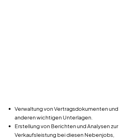
Verwaltung von Vertragsdokumenten und
anderen wichtigen Unterlagen.
Erstellung von Berichten und Analysen zur
Verkaufsleistung bei diesen Nebenjobs,