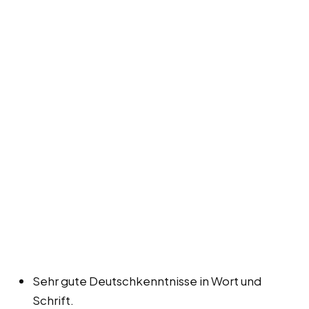
Sehr gute Deutschkenntnisse in Wort und
Schrift.