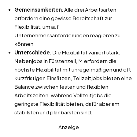
Gemeinsamkeiten
: Alle drei Arbeitsarten
erfordern eine gewisse Bereitschaft zur
Flexibilität, um auf
Unternehmensanforderungen reagieren zu
können.
Unterschiede
: Die Flexibilität variiert stark.
Nebenjobs in Fürstenzell, M erfordern die
höchste Flexibilität mit unregelmäßigen und oft
kurzfristigen Einsätzen, Teilzeitjobs bieten eine
Balance zwischen festen und flexiblen
Arbeitszeiten, während Vollzeitjobs die
geringste Flexibilität bieten, dafür aber am
stabilsten und planbarsten sind.
Anzeige