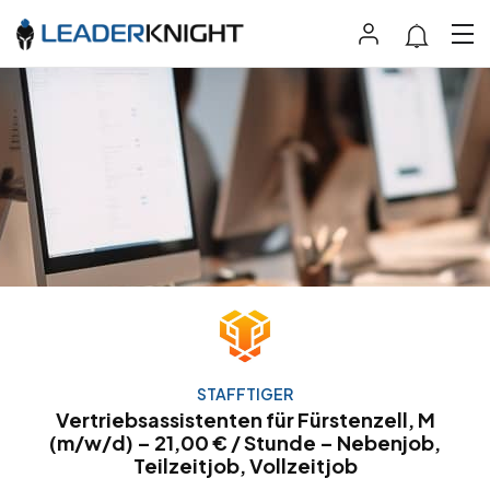
STAFFTIGER
Vertriebsassistenten für Fürstenzell, M
(m/w/d) – 21,00 € / Stunde – Nebenjob,
Teilzeitjob, Vollzeitjob