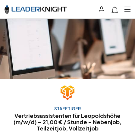
STAFFTIGER
Vertriebsassistenten für Leopoldshöhe
(m/w/d) – 21,00 € / Stunde – Nebenjob,
Teilzeitjob, Vollzeitjob