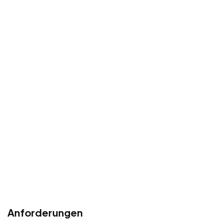
Anforderungen