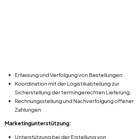
Erfassung und Verfolgung von Bestellungen.
Koordination mit der Logistikabteilung zur
Sicherstellung der termingerechten Lieferung.
Rechnungsstellung und Nachverfolgung offener
Zahlungen.
Marketingunterstützung:
Unterstützung bei der Erstellung von