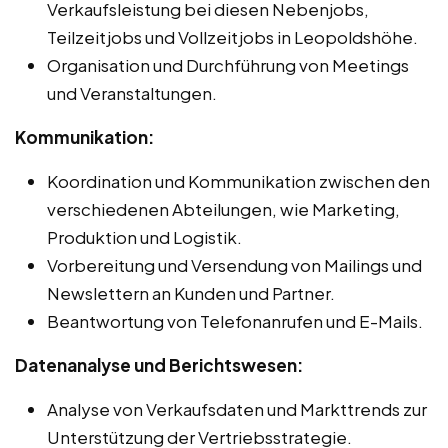
Verkaufsleistung bei diesen Nebenjobs,
Teilzeitjobs und Vollzeitjobs in Leopoldshöhe.
Organisation und Durchführung von Meetings
und Veranstaltungen.
Kommunikation:
Koordination und Kommunikation zwischen den
verschiedenen Abteilungen, wie Marketing,
Produktion und Logistik.
Vorbereitung und Versendung von Mailings und
Newslettern an Kunden und Partner.
Beantwortung von Telefonanrufen und E-Mails.
Datenanalyse und Berichtswesen:
Analyse von Verkaufsdaten und Markttrends zur
Unterstützung der Vertriebsstrategie.