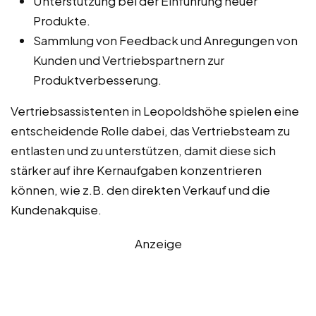
Unterstützung bei der Einführung neuer
Produkte.
Sammlung von Feedback und Anregungen von
Kunden und Vertriebspartnern zur
Produktverbesserung.
Vertriebsassistenten in Leopoldshöhe spielen eine
entscheidende Rolle dabei, das Vertriebsteam zu
entlasten und zu unterstützen, damit diese sich
stärker auf ihre Kernaufgaben konzentrieren
können, wie z.B. den direkten Verkauf und die
Kundenakquise.
Anzeige