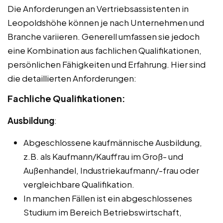
Die Anforderungen an Vertriebsassistenten in
Leopoldshöhe können je nach Unternehmen und
Branche variieren. Generell umfassen sie jedoch
eine Kombination aus fachlichen Qualifikationen,
persönlichen Fähigkeiten und Erfahrung. Hier sind
die detaillierten Anforderungen:
Fachliche Qualifikationen:
Ausbildung
:
Abgeschlossene kaufmännische Ausbildung,
z.B. als Kaufmann/Kauffrau im Groß- und
Außenhandel, Industriekaufmann/-frau oder
vergleichbare Qualifikation.
In manchen Fällen ist ein abgeschlossenes
Studium im Bereich Betriebswirtschaft,