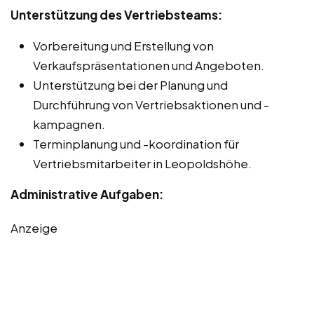
Unterstützung des Vertriebsteams:
Vorbereitung und Erstellung von
Verkaufspräsentationen und Angeboten.
Unterstützung bei der Planung und
Durchführung von Vertriebsaktionen und -
kampagnen.
Terminplanung und -koordination für
Vertriebsmitarbeiter in Leopoldshöhe.
Administrative Aufgaben:
Anzeige