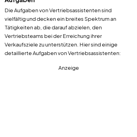
Die Aufgaben von Vertriebsassistenten sind
vielfältig und decken ein breites Spektrum an
Tätigkeiten ab, die darauf abzielen, den
Vertriebsteams bei der Erreichung ihrer
Verkaufsziele zu unterstützen. Hier sind einige
detaillierte Aufgaben von Vertriebsassistenten:
Anzeige