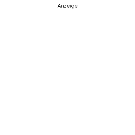
Anzeige