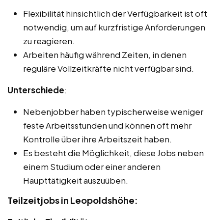
Flexibilität hinsichtlich der Verfügbarkeit ist oft
notwendig, um auf kurzfristige Anforderungen
zu reagieren.
Arbeiten häufig während Zeiten, in denen
reguläre Vollzeitkräfte nicht verfügbar sind.
Unterschiede
:
Nebenjobber haben typischerweise weniger
feste Arbeitsstunden und können oft mehr
Kontrolle über ihre Arbeitszeit haben.
Es besteht die Möglichkeit, diese Jobs neben
einem Studium oder einer anderen
Haupttätigkeit auszuüben.
Teilzeitjobs in Leopoldshöhe: