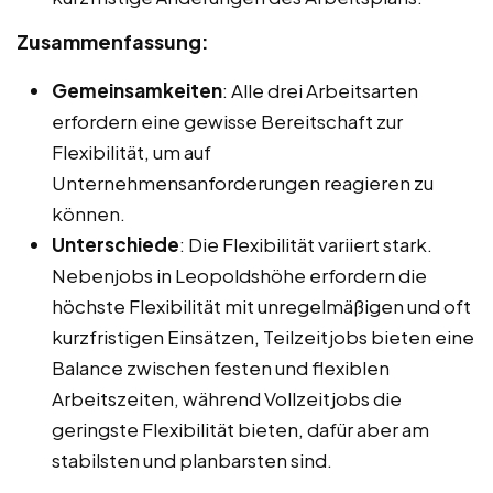
Zusammenfassung:
Gemeinsamkeiten
: Alle drei Arbeitsarten
erfordern eine gewisse Bereitschaft zur
Flexibilität, um auf
Unternehmensanforderungen reagieren zu
können.
Unterschiede
: Die Flexibilität variiert stark.
Nebenjobs in Leopoldshöhe erfordern die
höchste Flexibilität mit unregelmäßigen und oft
kurzfristigen Einsätzen, Teilzeitjobs bieten eine
Balance zwischen festen und flexiblen
Arbeitszeiten, während Vollzeitjobs die
geringste Flexibilität bieten, dafür aber am
stabilsten und planbarsten sind.