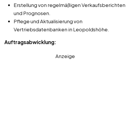
Erstellung von regelmäßigen Verkaufsberichten
und Prognosen.
Pflege und Aktualisierung von
Vertriebsdatenbanken in Leopoldshöhe.
Auftragsabwicklung:
Anzeige