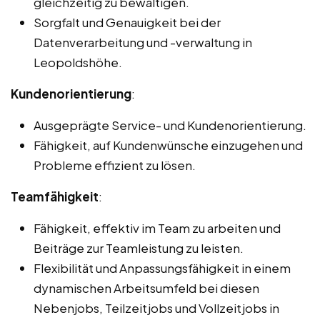
gleichzeitig zu bewältigen.
Sorgfalt und Genauigkeit bei der
Datenverarbeitung und -verwaltung in
Leopoldshöhe.
Kundenorientierung
:
Ausgeprägte Service- und Kundenorientierung.
Fähigkeit, auf Kundenwünsche einzugehen und
Probleme effizient zu lösen.
Teamfähigkeit
:
Fähigkeit, effektiv im Team zu arbeiten und
Beiträge zur Teamleistung zu leisten.
Flexibilität und Anpassungsfähigkeit in einem
dynamischen Arbeitsumfeld bei diesen
Nebenjobs, Teilzeitjobs und Vollzeitjobs in