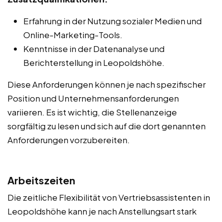
Erfahrung in der Nutzung sozialer Medien und
Online-Marketing-Tools.
Kenntnisse in der Datenanalyse und
Berichterstellung in Leopoldshöhe.
Diese Anforderungen können je nach spezifischer
Position und Unternehmensanforderungen
variieren. Es ist wichtig, die Stellenanzeige
sorgfältig zu lesen und sich auf die dort genannten
Anforderungen vorzubereiten.
Arbeitszeiten
Die zeitliche Flexibilität von Vertriebsassistenten in
Leopoldshöhe kann je nach Anstellungsart stark