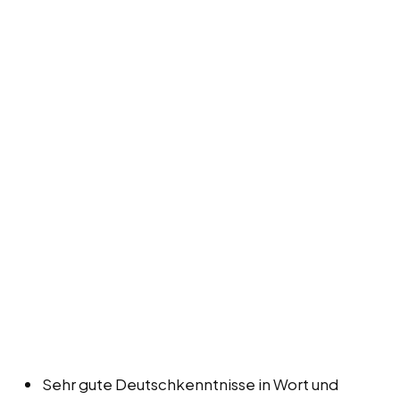
Sehr gute Deutschkenntnisse in Wort und