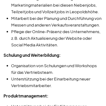
Marketingmaterialien bei diesen Nebenjobs,
Teilzeitjobs und Vollzeitjobs in Leopoldshöhe.
Mitarbeit bei der Planung und Durchführung von
Messen und anderen Verkaufsveranstaltungen.
Pflege der Online-Präsenz des Unternehmens,
z.B. durch Aktualisierung der Website oder
Social Media Aktivitäten.
Schulung und Weiterbildung:
Organisation von Schulungen und Workshops
für das Vertriebsteam.
Unterstützung bei der Einarbeitung neuer
Vertriebsmitarbeiter.
Produktmanagement: