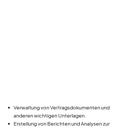
Verwaltung von Vertragsdokumenten und
anderen wichtigen Unterlagen.
Erstellung von Berichten und Analysen zur