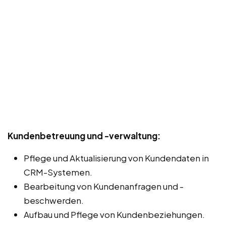
Kundenbetreuung und -verwaltung:
Pflege und Aktualisierung von Kundendaten in
CRM-Systemen.
Bearbeitung von Kundenanfragen und -
beschwerden.
Aufbau und Pflege von Kundenbeziehungen.