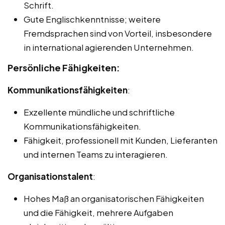
Schrift.
Gute Englischkenntnisse; weitere
Fremdsprachen sind von Vorteil, insbesondere
in international agierenden Unternehmen.
Persönliche Fähigkeiten:
Kommunikationsfähigkeiten
:
Exzellente mündliche und schriftliche
Kommunikationsfähigkeiten.
Fähigkeit, professionell mit Kunden, Lieferanten
und internen Teams zu interagieren.
Organisationstalent
:
Hohes Maß an organisatorischen Fähigkeiten
und die Fähigkeit, mehrere Aufgaben