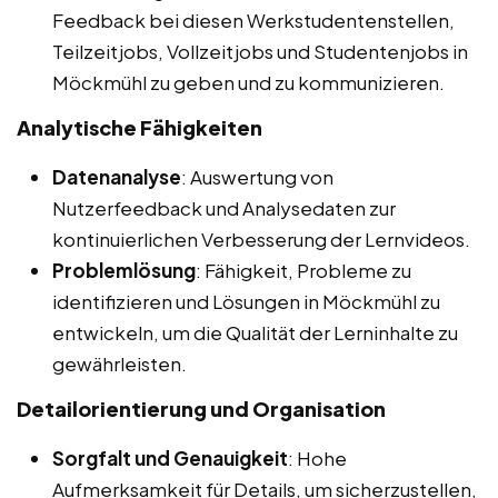
Feedback bei diesen Werkstudentenstellen,
Teilzeitjobs, Vollzeitjobs und Studentenjobs in
Möckmühl zu geben und zu kommunizieren.
Analytische Fähigkeiten
Datenanalyse
: Auswertung von
Nutzerfeedback und Analysedaten zur
kontinuierlichen Verbesserung der Lernvideos.
Problemlösung
: Fähigkeit, Probleme zu
identifizieren und Lösungen in Möckmühl zu
entwickeln, um die Qualität der Lerninhalte zu
gewährleisten.
Detailorientierung und Organisation
Sorgfalt und Genauigkeit
: Hohe
Aufmerksamkeit für Details, um sicherzustellen,