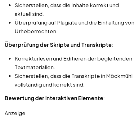
Sicherstellen, dass die Inhalte korrekt und
aktuell sind.
Überprüfung auf Plagiate und die Einhaltung von
Urheberrechten.
Überprüfung der Skripte und Transkripte
:
Korrekturlesen und Editieren der begleitenden
Textmaterialien.
Sicherstellen, dass die Transkripte in Möckmühl
vollständig und korrekt sind.
Bewertung der interaktiven Elemente
:
Anzeige