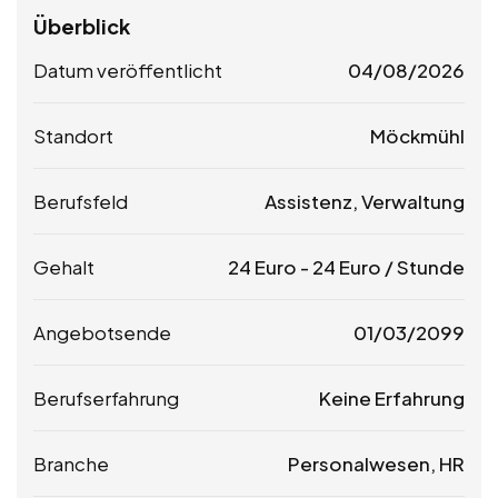
Überblick
Datum veröffentlicht
04/08/2026
Standort
Möckmühl
Berufsfeld
Assistenz, Verwaltung
Gehalt
24
Euro
-
24
Euro
/ Stunde
Angebotsende
01/03/2099
Berufserfahrung
Keine Erfahrung
Branche
Personalwesen, HR