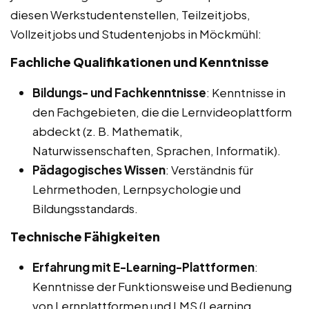
diesen Werkstudentenstellen, Teilzeitjobs,
Vollzeitjobs und Studentenjobs in Möckmühl:
Fachliche Qualifikationen und Kenntnisse
Bildungs- und Fachkenntnisse
: Kenntnisse in
den Fachgebieten, die die Lernvideoplattform
abdeckt (z. B. Mathematik,
Naturwissenschaften, Sprachen, Informatik).
Pädagogisches Wissen
: Verständnis für
Lehrmethoden, Lernpsychologie und
Bildungsstandards.
Technische Fähigkeiten
Erfahrung mit E-Learning-Plattformen
:
Kenntnisse der Funktionsweise und Bedienung
von Lernplattformen und LMS (Learning