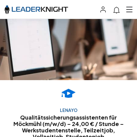
LENAYO
Qualitätssicherungsassistenten für
Möckmühl (m/w/d) – 24,00 € / Stunde –
Werkstudentenstelle, Teilzeitjob,
Vollzeitjob, Studentenjob