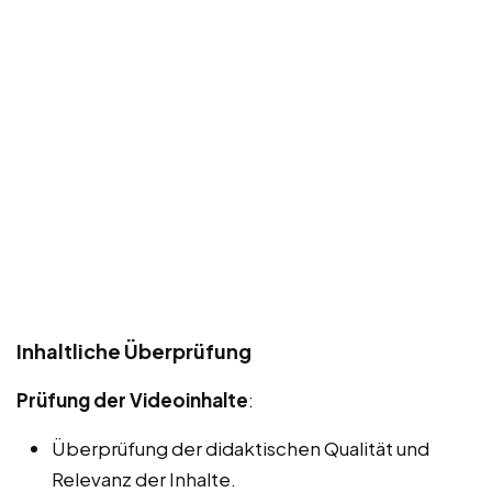
Inhaltliche Überprüfung
Prüfung der Videoinhalte
:
Überprüfung der didaktischen Qualität und
Relevanz der Inhalte.