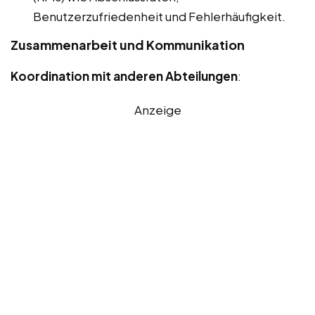
Benutzerzufriedenheit und Fehlerhäufigkeit.
Zusammenarbeit und Kommunikation
Koordination mit anderen Abteilungen
:
Anzeige