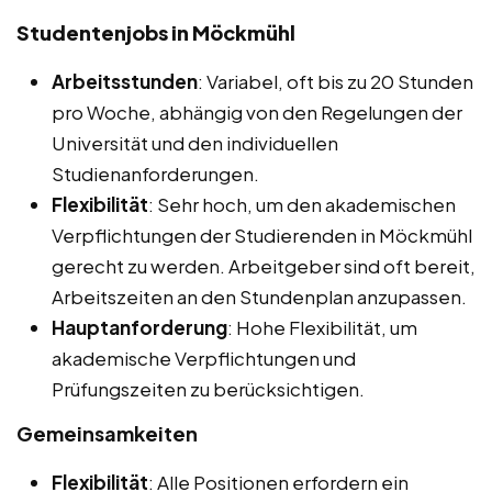
Studentenjobs in Möckmühl
Arbeitsstunden
: Variabel, oft bis zu 20 Stunden
pro Woche, abhängig von den Regelungen der
Universität und den individuellen
Studienanforderungen.
Flexibilität
: Sehr hoch, um den akademischen
Verpflichtungen der Studierenden in Möckmühl
gerecht zu werden. Arbeitgeber sind oft bereit,
Arbeitszeiten an den Stundenplan anzupassen.
Hauptanforderung
: Hohe Flexibilität, um
akademische Verpflichtungen und
Prüfungszeiten zu berücksichtigen.
Gemeinsamkeiten
Flexibilität
: Alle Positionen erfordern ein