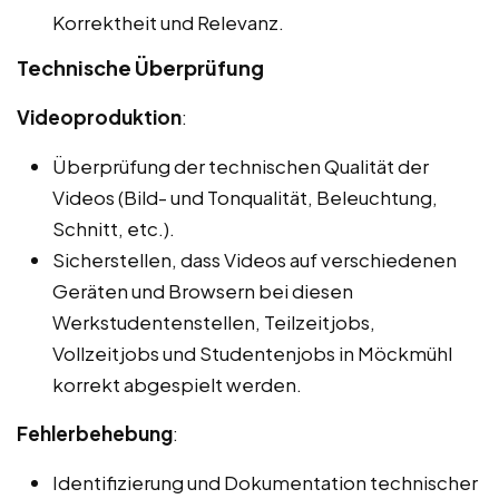
Korrektheit und Relevanz.
Technische Überprüfung
Videoproduktion
:
Überprüfung der technischen Qualität der
Videos (Bild- und Tonqualität, Beleuchtung,
Schnitt, etc.).
Sicherstellen, dass Videos auf verschiedenen
Geräten und Browsern bei diesen
Werkstudentenstellen, Teilzeitjobs,
Vollzeitjobs und Studentenjobs in Möckmühl
korrekt abgespielt werden.
Fehlerbehebung
:
Identifizierung und Dokumentation technischer