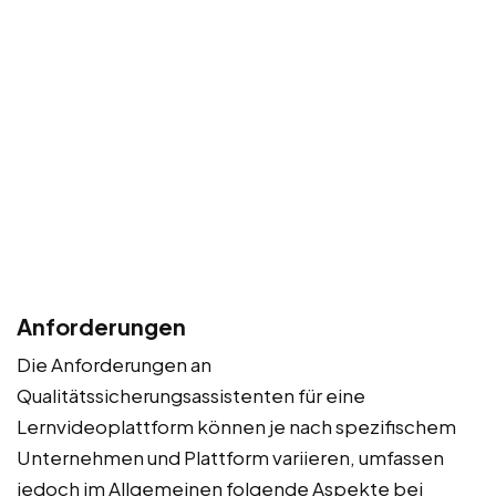
Anforderungen
Die Anforderungen an
Qualitätssicherungsassistenten für eine
Lernvideoplattform können je nach spezifischem
Unternehmen und Plattform variieren, umfassen
jedoch im Allgemeinen folgende Aspekte bei