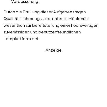
Verbesserung.
Durch die Erfüllung dieser Aufgaben tragen
Qualitätssicherungsassistenten in Möckmühl
wesentlich zur Bereitstellung einer hochwertigen,
zuverlässigen und benutzerfreundlichen
Lernplattform bei.
Anzeige