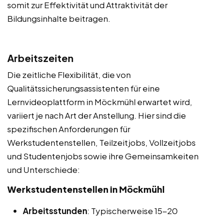
somit zur Effektivität und Attraktivität der
Bildungsinhalte beitragen.
Arbeitszeiten
Die zeitliche Flexibilität, die von
Qualitätssicherungsassistenten für eine
Lernvideoplattform in Möckmühl erwartet wird,
variiert je nach Art der Anstellung. Hier sind die
spezifischen Anforderungen für
Werkstudentenstellen, Teilzeitjobs, Vollzeitjobs
und Studentenjobs sowie ihre Gemeinsamkeiten
und Unterschiede:
Werkstudentenstellen in Möckmühl
Arbeitsstunden
: Typischerweise 15-20