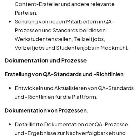
Content-Ersteller und andere relevante
Parteien.
Schulung von neuen Mitarbeitern in QA-
Prozessen und Standards bei diesen
Werkstudentenstellen, Teilzeitjobs,
Vollzeitjobs und Studentenjobs in Möckmühl.
Dokumentation und Prozesse
Erstellung von QA-Standards und -Richtlinien
:
Entwickeln und Aktualisieren von QA-Standards
und -Richtlinien für die Plattform.
Dokumentation von Prozessen
:
Detaillierte Dokumentation der QA-Prozesse
und -Ergebnisse zur Nachverfolgbarkeit und