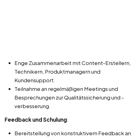
Enge Zusammenarbeit mit Content-Erstellern,
Technikern, Produktmanagern und
Kundensupport.
Teilnahme an regelmäßigen Meetings und
Besprechungen zur Qualitätssicherung und -
verbesserung.
Feedback und Schulung
:
Bereitstellung von konstruktivem Feedback an