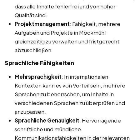
dass alle Inhalte fehlerfrei und von hoher
Qualität sind.
Projektmanagement
: Fähigkeit, mehrere
Aufgaben und Projekte in Möckmühl
gleichzeitig zu verwalten und fristgerecht
abzuschließen.
Sprachliche Fähigkeiten
Mehrsprachigkeit
: In internationalen
Kontexten kann es von Vorteil sein, mehrere
Sprachen zu beherrschen, um Inhalte in
verschiedenen Sprachen zu überprüfen und
anzupassen.
Sprachliche Genauigkeit
: Hervorragende
schriftliche und mündliche
Kommunikationsfähigkeiten in der relevanten