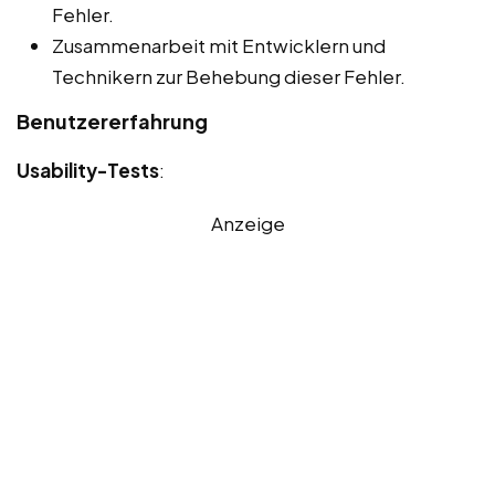
Fehler.
Zusammenarbeit mit Entwicklern und
Technikern zur Behebung dieser Fehler.
Benutzererfahrung
Usability-Tests
:
Anzeige