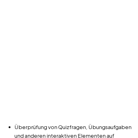
Überprüfung von Quizfragen, Übungsaufgaben
und anderen interaktiven Elementen auf