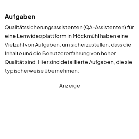
Aufgaben
Qualitätssicherungsassistenten (QA-Assistenten) für
eine Lernvideoplattform in Möckmühl haben eine
Vielzahl von Aufgaben, um sicherzustellen, dass die
Inhalte und die Benutzererfahrung von hoher
Qualität sind. Hier sind detaillierte Aufgaben, die sie
typischerweise übernehmen:
Anzeige