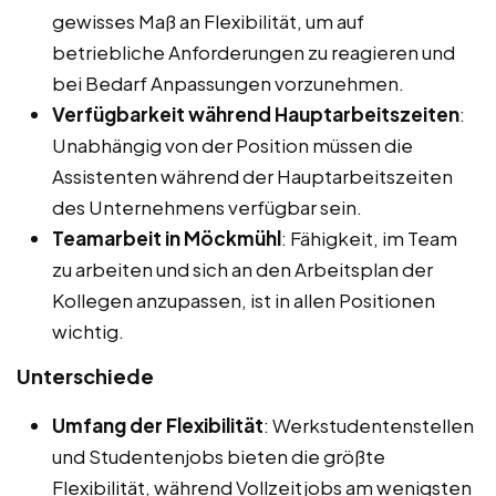
gewisses Maß an Flexibilität, um auf
betriebliche Anforderungen zu reagieren und
bei Bedarf Anpassungen vorzunehmen.
Verfügbarkeit während Hauptarbeitszeiten
:
Unabhängig von der Position müssen die
Assistenten während der Hauptarbeitszeiten
des Unternehmens verfügbar sein.
Teamarbeit in Möckmühl
: Fähigkeit, im Team
zu arbeiten und sich an den Arbeitsplan der
Kollegen anzupassen, ist in allen Positionen
wichtig.
Unterschiede
Umfang der Flexibilität
: Werkstudentenstellen
und Studentenjobs bieten die größte
Flexibilität, während Vollzeitjobs am wenigsten