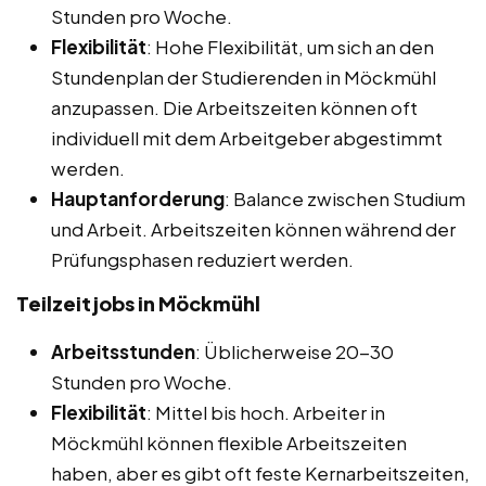
Stunden pro Woche.
Flexibilität
: Hohe Flexibilität, um sich an den
Stundenplan der Studierenden in Möckmühl
anzupassen. Die Arbeitszeiten können oft
individuell mit dem Arbeitgeber abgestimmt
werden.
Hauptanforderung
: Balance zwischen Studium
und Arbeit. Arbeitszeiten können während der
Prüfungsphasen reduziert werden.
Teilzeitjobs in Möckmühl
Arbeitsstunden
: Üblicherweise 20-30
Stunden pro Woche.
Flexibilität
: Mittel bis hoch. Arbeiter in
Möckmühl können flexible Arbeitszeiten
haben, aber es gibt oft feste Kernarbeitszeiten,