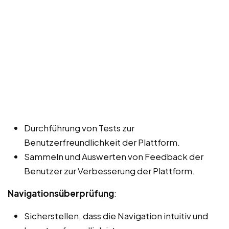
Durchführung von Tests zur
Benutzerfreundlichkeit der Plattform.
Sammeln und Auswerten von Feedback der
Benutzer zur Verbesserung der Plattform.
Navigationsüberprüfung
:
Sicherstellen, dass die Navigation intuitiv und