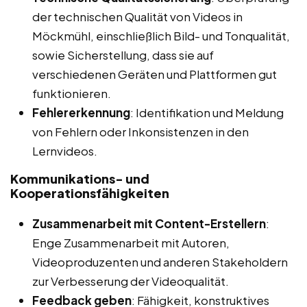
der technischen Qualität von Videos in
Möckmühl, einschließlich Bild- und Tonqualität,
sowie Sicherstellung, dass sie auf
verschiedenen Geräten und Plattformen gut
funktionieren.
Fehlererkennung
: Identifikation und Meldung
von Fehlern oder Inkonsistenzen in den
Lernvideos.
Kommunikations- und
Kooperationsfähigkeiten
Zusammenarbeit mit Content-Erstellern
:
Enge Zusammenarbeit mit Autoren,
Videoproduzenten und anderen Stakeholdern
zur Verbesserung der Videoqualität.
Feedback geben
: Fähigkeit, konstruktives