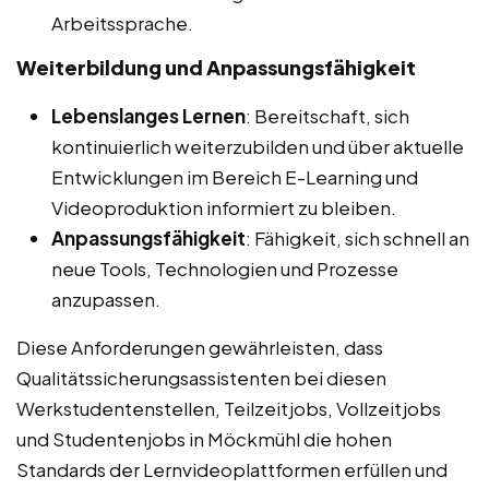
Arbeitssprache.
Weiterbildung und Anpassungsfähigkeit
Lebenslanges Lernen
: Bereitschaft, sich
kontinuierlich weiterzubilden und über aktuelle
Entwicklungen im Bereich E-Learning und
Videoproduktion informiert zu bleiben.
Anpassungsfähigkeit
: Fähigkeit, sich schnell an
neue Tools, Technologien und Prozesse
anzupassen.
Diese Anforderungen gewährleisten, dass
Qualitätssicherungsassistenten bei diesen
Werkstudentenstellen, Teilzeitjobs, Vollzeitjobs
und Studentenjobs in Möckmühl die hohen
Standards der Lernvideoplattformen erfüllen und