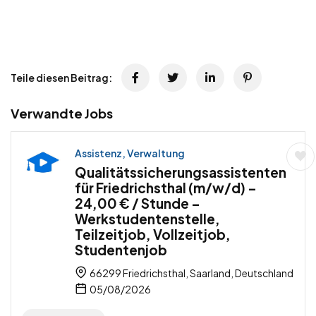
Teile diesen Beitrag:
Verwandte Jobs
Assistenz, Verwaltung
Qualitätssicherungsassistenten
für Friedrichsthal (m/w/d) –
24,00 € / Stunde –
Werkstudentenstelle,
Teilzeitjob, Vollzeitjob,
Studentenjob
66299 Friedrichsthal, Saarland, Deutschland
05/08/2026