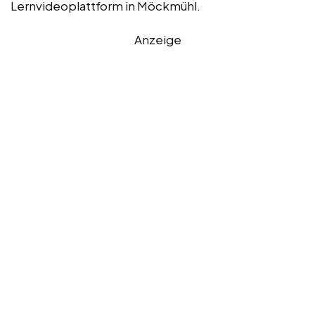
Lernvideoplattform in Möckmühl.
Anzeige