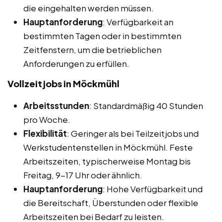
die eingehalten werden müssen.
Hauptanforderung
: Verfügbarkeit an
bestimmten Tagen oder in bestimmten
Zeitfenstern, um die betrieblichen
Anforderungen zu erfüllen.
Vollzeitjobs in Möckmühl
Arbeitsstunden
: Standardmäßig 40 Stunden
pro Woche.
Flexibilität
: Geringer als bei Teilzeitjobs und
Werkstudentenstellen in Möckmühl. Feste
Arbeitszeiten, typischerweise Montag bis
Freitag, 9-17 Uhr oder ähnlich.
Hauptanforderung
: Hohe Verfügbarkeit und
die Bereitschaft, Überstunden oder flexible
Arbeitszeiten bei Bedarf zu leisten.