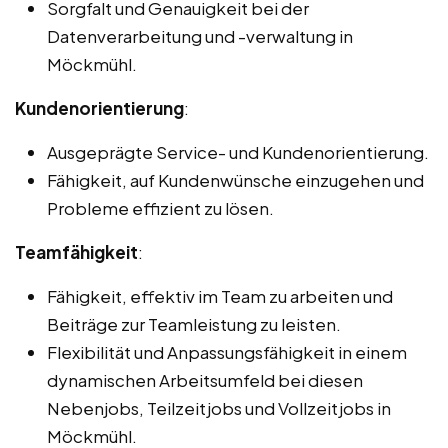
Sorgfalt und Genauigkeit bei der
Datenverarbeitung und -verwaltung in
Möckmühl.
Kundenorientierung
:
Ausgeprägte Service- und Kundenorientierung.
Fähigkeit, auf Kundenwünsche einzugehen und
Probleme effizient zu lösen.
Teamfähigkeit
:
Fähigkeit, effektiv im Team zu arbeiten und
Beiträge zur Teamleistung zu leisten.
Flexibilität und Anpassungsfähigkeit in einem
dynamischen Arbeitsumfeld bei diesen
Nebenjobs, Teilzeitjobs und Vollzeitjobs in
Möckmühl.