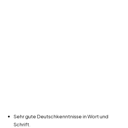
Sehr gute Deutschkenntnisse in Wort und
Schrift.