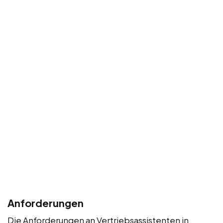
Anforderungen
Die Anforderungen an Vertriebsassistenten in