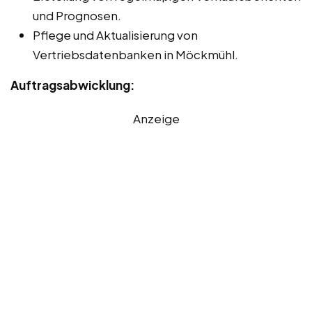
und Prognosen.
Pflege und Aktualisierung von
Vertriebsdatenbanken in Möckmühl.
Auftragsabwicklung:
Anzeige