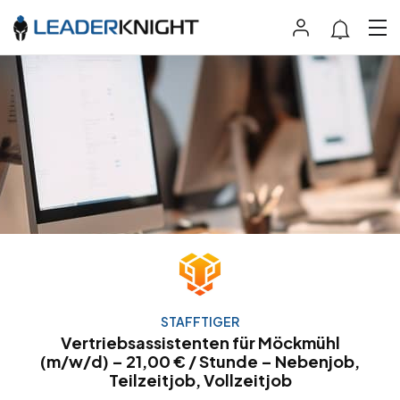
STAFFTIGER
Vertriebsassistenten für Möckmühl
(m/w/d) – 21,00 € / Stunde – Nebenjob,
Teilzeitjob, Vollzeitjob