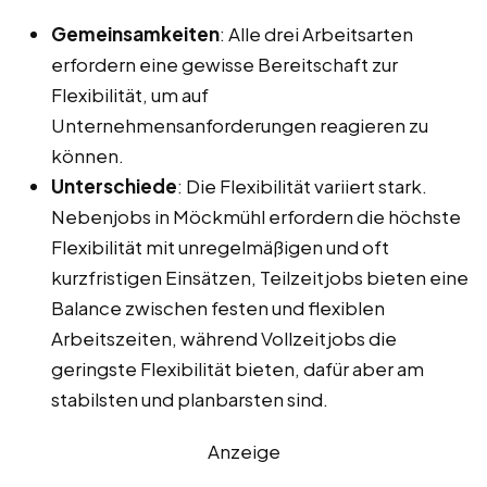
Gemeinsamkeiten
: Alle drei Arbeitsarten
erfordern eine gewisse Bereitschaft zur
Flexibilität, um auf
Unternehmensanforderungen reagieren zu
können.
Unterschiede
: Die Flexibilität variiert stark.
Nebenjobs in Möckmühl erfordern die höchste
Flexibilität mit unregelmäßigen und oft
kurzfristigen Einsätzen, Teilzeitjobs bieten eine
Balance zwischen festen und flexiblen
Arbeitszeiten, während Vollzeitjobs die
geringste Flexibilität bieten, dafür aber am
stabilsten und planbarsten sind.
Anzeige