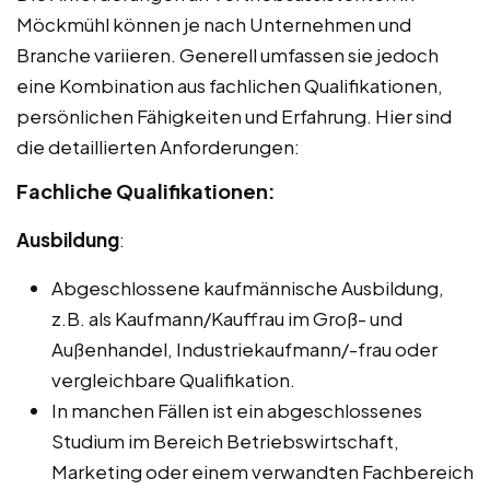
Möckmühl können je nach Unternehmen und
Branche variieren. Generell umfassen sie jedoch
eine Kombination aus fachlichen Qualifikationen,
persönlichen Fähigkeiten und Erfahrung. Hier sind
die detaillierten Anforderungen:
Fachliche Qualifikationen:
Ausbildung
:
Abgeschlossene kaufmännische Ausbildung,
z.B. als Kaufmann/Kauffrau im Groß- und
Außenhandel, Industriekaufmann/-frau oder
vergleichbare Qualifikation.
In manchen Fällen ist ein abgeschlossenes
Studium im Bereich Betriebswirtschaft,
Marketing oder einem verwandten Fachbereich