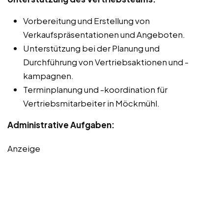
Vorbereitung und Erstellung von
Verkaufspräsentationen und Angeboten.
Unterstützung bei der Planung und
Durchführung von Vertriebsaktionen und -
kampagnen.
Terminplanung und -koordination für
Vertriebsmitarbeiter in Möckmühl.
Administrative Aufgaben:
Anzeige