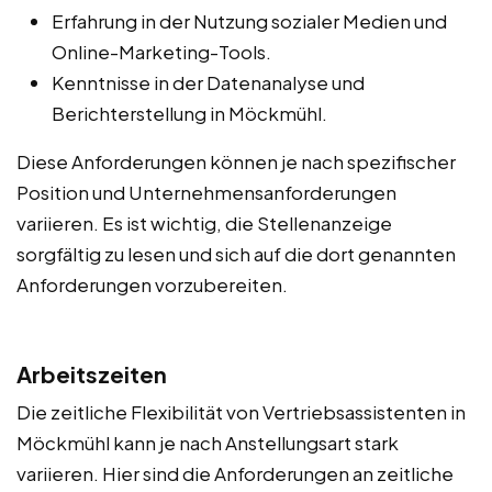
Erfahrung in der Nutzung sozialer Medien und
Online-Marketing-Tools.
Kenntnisse in der Datenanalyse und
Berichterstellung in Möckmühl.
Diese Anforderungen können je nach spezifischer
Position und Unternehmensanforderungen
variieren. Es ist wichtig, die Stellenanzeige
sorgfältig zu lesen und sich auf die dort genannten
Anforderungen vorzubereiten.
Arbeitszeiten
Die zeitliche Flexibilität von Vertriebsassistenten in
Möckmühl kann je nach Anstellungsart stark
variieren. Hier sind die Anforderungen an zeitliche