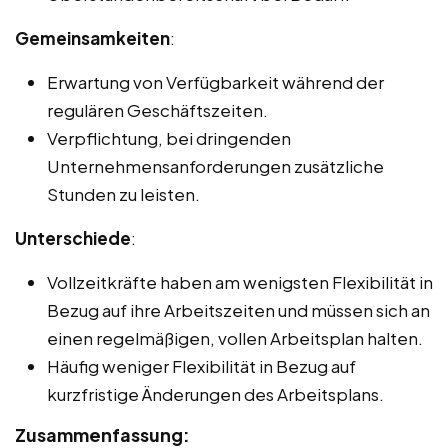
Gemeinsamkeiten
:
Erwartung von Verfügbarkeit während der
regulären Geschäftszeiten.
Verpflichtung, bei dringenden
Unternehmensanforderungen zusätzliche
Stunden zu leisten.
Unterschiede
:
Vollzeitkräfte haben am wenigsten Flexibilität in
Bezug auf ihre Arbeitszeiten und müssen sich an
einen regelmäßigen, vollen Arbeitsplan halten.
Häufig weniger Flexibilität in Bezug auf
kurzfristige Änderungen des Arbeitsplans.
Zusammenfassung: