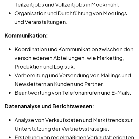
Teilzeitjobs und Vollzeitjobs in Möckmühl.
Organisation und Durchführung von Meetings
und Veranstaltungen.
Kommunikation:
Koordination und Kommunikation zwischen den
verschiedenen Abteilungen, wie Marketing,
Produktion und Logistik.
Vorbereitung und Versendung von Mailings und
Newslettern an Kunden und Partner.
Beantwortung von Telefonanrufen und E-Mails.
Datenanalyse und Berichtswesen:
Analyse von Verkaufsdaten und Markttrends zur
Unterstützung der Vertriebsstrategie.
Erstellung von regelmäßigen Verkaufsberichten