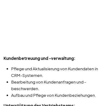
Kundenbetreuung und -verwaltung:
Pflege und Aktualisierung von Kundendaten in
CRM-Systemen.
Bearbeitung von Kundenanfragen und -
beschwerden.
Aufbau und Pflege von Kundenbeziehungen.
Unterstützung des Vertriebsteams: