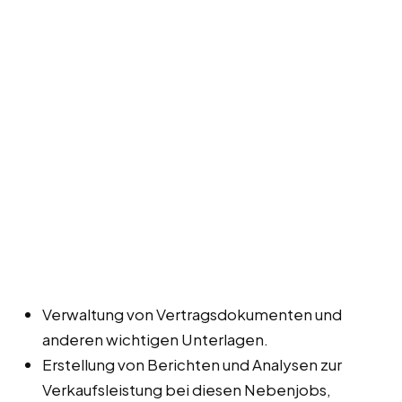
Verwaltung von Vertragsdokumenten und
anderen wichtigen Unterlagen.
Erstellung von Berichten und Analysen zur
Verkaufsleistung bei diesen Nebenjobs,