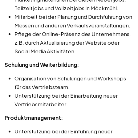
Teilzeitjobs und Vollzeitjobs in Möckmühl.
Mitarbeit bei der Planung und Durchführung von
Messen und anderen Verkaufsveranstaltungen.
Pflege der Online-Präsenz des Unternehmens,
z.B. durch Aktualisierung der Website oder
Social Media Aktivitäten.
Schulung und Weiterbildung:
Organisation von Schulungen und Workshops
für das Vertriebsteam.
Unterstützung bei der Einarbeitung neuer
Vertriebsmitarbeiter.
Produktmanagement:
Unterstützung bei der Einführung neuer