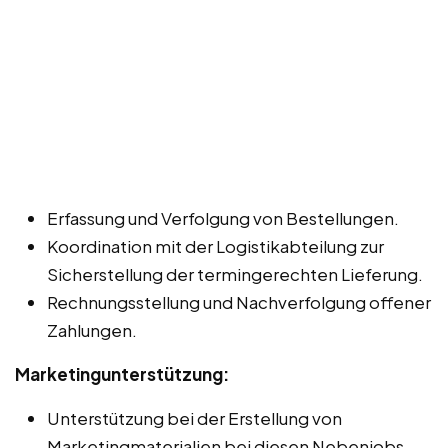
Erfassung und Verfolgung von Bestellungen.
Koordination mit der Logistikabteilung zur
Sicherstellung der termingerechten Lieferung.
Rechnungsstellung und Nachverfolgung offener
Zahlungen.
Marketingunterstützung:
Unterstützung bei der Erstellung von
Marketingmaterialien bei diesen Nebenjobs,