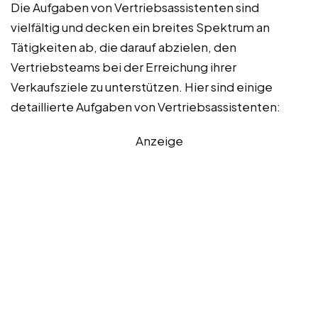
Die Aufgaben von Vertriebsassistenten sind
vielfältig und decken ein breites Spektrum an
Tätigkeiten ab, die darauf abzielen, den
Vertriebsteams bei der Erreichung ihrer
Verkaufsziele zu unterstützen. Hier sind einige
detaillierte Aufgaben von Vertriebsassistenten:
Anzeige