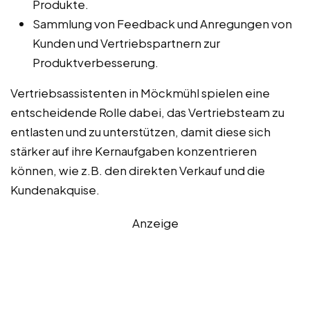
Produkte.
Sammlung von Feedback und Anregungen von
Kunden und Vertriebspartnern zur
Produktverbesserung.
Vertriebsassistenten in Möckmühl spielen eine
entscheidende Rolle dabei, das Vertriebsteam zu
entlasten und zu unterstützen, damit diese sich
stärker auf ihre Kernaufgaben konzentrieren
können, wie z.B. den direkten Verkauf und die
Kundenakquise.
Anzeige